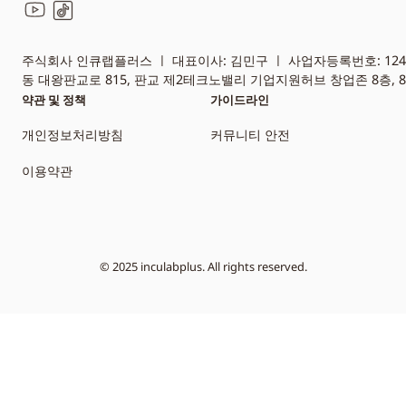
YouTube
TikTok
주식회사 인큐랩플러스 ㅣ 대표이사: 김민구 ㅣ 사업자등록번호: 124-8
동 대왕판교로 815, 판교 제2테크노밸리 기업지원허브 창업존 8층, 8
약관 및 정책
가이드라인
개인정보처리방침
커뮤니티 안전
이용약관
© 2025 inculabplus. All rights reserved.