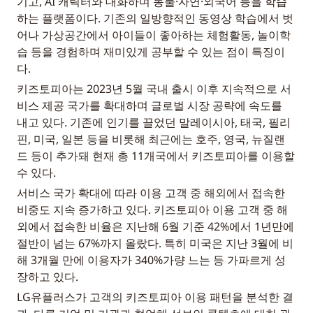
기고, AI 캐릭터와 대화하며 동물·자연·외국어 등을 학습
하는 플랫폼이다. 기존의 일방향적인 동영상 학습에서 벗
어나 가상공간에서 아이들이 좋아하는 체험활동, 놀이학
습 등을 경험하며 재미있게 공부할 수 있는 점이 특징이
다.
키즈토피아는 2023년 5월 국내 출시 이후 지속적으로 서
비스 제공 국가를 확대하며 글로벌 시장 공략에 속도를 
내고 있다. 기존에 인기를 끌었던 말레이시아, 태국, 필리
핀, 미국, 일본 등을 비롯해 최근에는 호주, 영국, 뉴질랜
드 등이 추가돼 현재 총 11개국에서 키즈토피아를 이용할 
수 있다.
서비스 국가 확대에 따라 이용 고객 중 해외에서 접속한 
비중도 지속 증가하고 있다. 키즈토피아 이용 고객 중 해
외에서 접속한 비율은 지난해 6월 기준 42%에서 1년만에 
절반이 넘는 67%까지 올랐다. 특히 미국은 지난 3월에 비
해 3개월 만에 이용자가 340%가량 느는 등 가파르게 성
장하고 있다.
LG유플러스가 고객의 키즈토피아 이용 패턴을 분석한 결