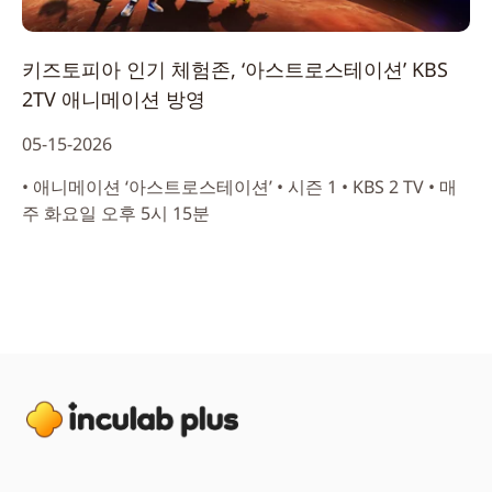
키즈토피아 인기 체험존, ‘아스트로스테이션’ KBS
2TV 애니메이션 방영
05-15-2026
• 애니메이션 ‘아스트로스테이션’ • 시즌 1 • KBS 2 TV • 매
주 화요일 오후 5시 15분