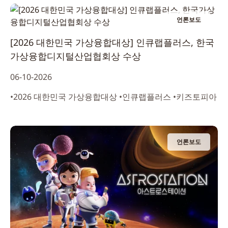
언론보도
[2026 대한민국 가상융합대상] 인큐랩플러스, 한국
가상융합디지털산업협회상 수상
06-10-2026
•2026 대한민국 가상융합대상 •인큐랩플러스 •키즈토피아
언론보도