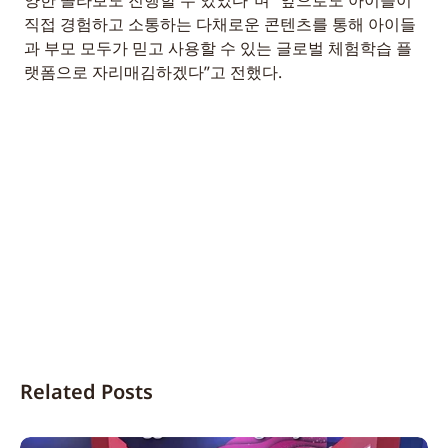
직접 경험하고 소통하는 다채로운 콘텐츠를 통해 아이들
과 부모 모두가 믿고 사용할 수 있는 글로벌 체험학습 플
랫폼으로 자리매김하겠다”고 전했다.
Related Posts