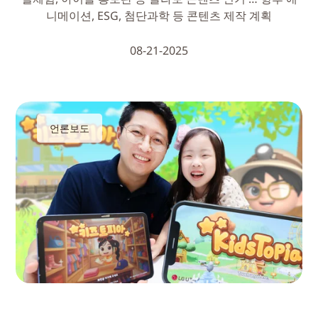
니메이션, ESG, 첨단과학 등 콘텐츠 제작 계획
08-21-2025
언론보도