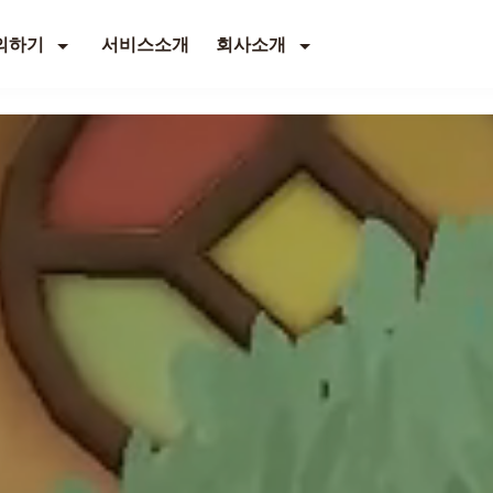
의하기
서비스소개
회사소개