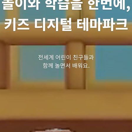
놀이와 학습을 한번에,
키즈 디지털 테마파크
전세계 어린이 친구들과
함께 놀면서 배워요.