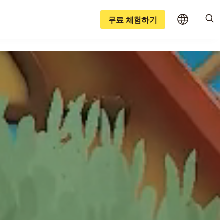
무료 체험하기