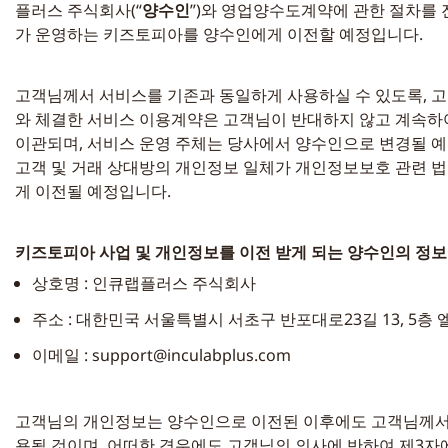
플러스 주식회사(“
양수인
”)와 영업양수도계약에 관한 절차를 
가 운영하는 키즈토피아를 양수인에게 이전할 예정입니다.
고객님께서 서비스를 기존과 동일하게 사용하실 수 있도록, 
와 체결한 서비스 이용계약은 고객님이 반대하지 않고 계속하
이관되며, 서비스 운영 주체는 당사에서 양수인으로 변경될 예
고객 및 거래 상대방의 개인정보 일체가 개인정보보호 관련 
게 이전될 예정입니다.
키즈토피아 사업 및 개인정보를 이전 받게 되는 양수인의 정보
상호명 : 인큐랩플러스 주식회사
주소 : 대한민국 서울특별시 서초구 반포대로23길 13, 5층 
이메일 : 
support@inculabplus.com
고객님의 개인정보는 양수인으로 이전된 이후에도 고객님께서 
용될 것이며, 어떠한 경우에도 고객님의 의사에 반하여 제3자