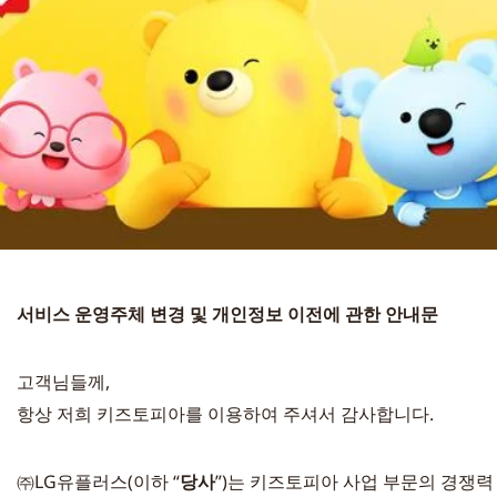
서비스 운영주체 변경 및 개인정보 이전에 관한 안내문
고객님들께,
항상 저희 키즈토피아를 이용하여 주셔서 감사합니다.
㈜LG유플러스(이하 “
당사
”)는 키즈토피아 사업 부문의 경쟁력