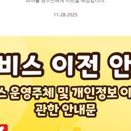
피아를 양수인에게 이전할 예정입니다.
11-28-2025