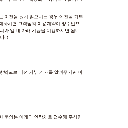
보 이전을 원치 않으시는 경우 이전을 거부
을 삭제하시면 고객님의 이용계약이 양수인으
피아 앱 내 아래 기능을 이용하시면 됩니
. )
의 방법으로 이전 거부 의사를 알려주시면 이
 문의는 아래의 연락처로 접수해 주시면 