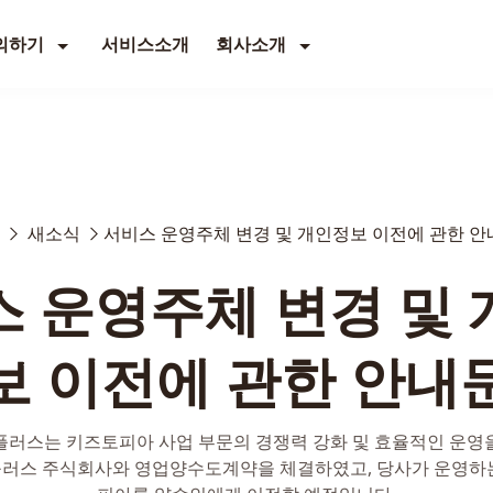
의하기
서비스소개
회사소개
새소식
서비스 운영주체 변경 및 개인정보 이전에 관한 
 운영주체 변경 및
보 이전에 관한 안내
플러스는 키즈토피아 사업 부문의 경쟁력 강화 및 효율적인 운영
러스 주식회사와 영업양수도계약을 체결하였고, 당사가 운영하