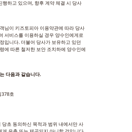
진행하고 있으며, 향후 계약 체결 시 당사
고객님이 키즈토피아 이용약관에 따라 당사
여 서비스를 이용하실 경우 양수인에게로 
정입니다. 더불어 당사가 보유하고 있던 
법령에 따른 철저한 보안 조치하에 양수인에
는 다음과 같습니다.
엘378호
당초 동의하신 목적과 범위 내에서만 사
에게 유출 또는 제공되지 아니할 것입니다.