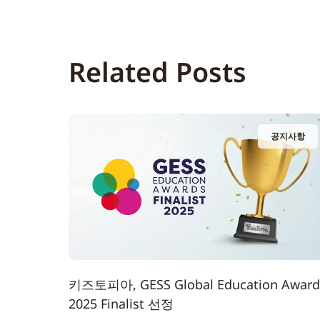
Related Posts
공지사항
키즈토피아, GESS Global Education Award
2025 Finalist 선정