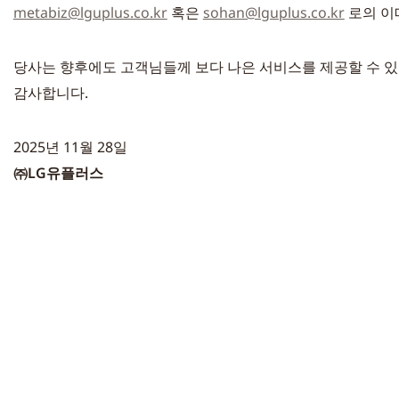
metabiz@lguplus.co.kr
 혹은 
sohan@lguplus.co.kr
 로의 
당사는 향후에도 고객님들께 보다 나은 서비스를 제공할 수 
감사합니다.
2025년 11월 28일
㈜LG유플러스