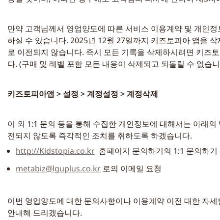
만약 고객님께서 영업양도에 따른 서비스 이용계약 및 개인정
하실 수 있습니다. 2025년 12월 27일까지 키즈토피아 앱
로 이전되지 않습니다. 즉시 모든 기록을 삭제하시려면 키즈토
다. (구매 및 레벨 포함 모든 내용이 삭제되고 되돌릴 수 없습니다
키즈토피아앱 > 설정 > 계정설정 > 계정삭제
이 외 1:1 문의 등을 통해 수집한 개인정보에 대해서는 아래
전되지 않도록 즉각적인 조치를 취하도록 하겠습니다.
http://Kidstopia.co.kr
  홈페이지 문의하기의 1:1 문의하기
metabiz@lguplus.co.kr
 로의 이메일 요청
이번 영업양도에 대한 문의사항이나 이용계약 이전 대한 자세한
안내해 드리겠습니다.