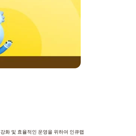
 강화 및 효율적인 운영을 위하여 인큐랩