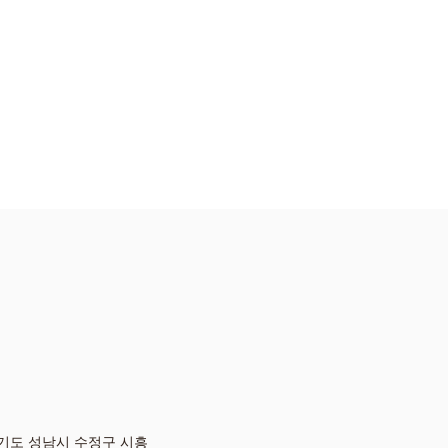
 경기도 성남시 수정구 시흥