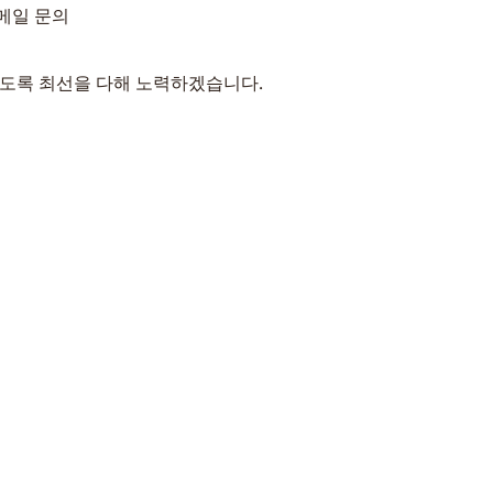
이메일 문의
있도록 최선을 다해 노력하겠습니다.