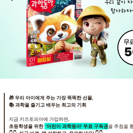
🎁 우리 아이에게 주는 가장 똑똑한 선물,
📚 과학을 즐기고 배우는 최고의 기회
지금 키즈토피아에 가입하면,
초등학생을 위한 
 ‘어린이 과학동아’ 무료 구독권
을 추첨을 