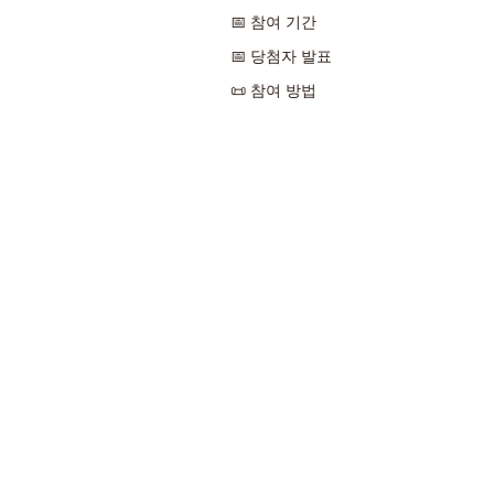
📅 참여 기간
📅 당첨자 발표
📜 참여 방법