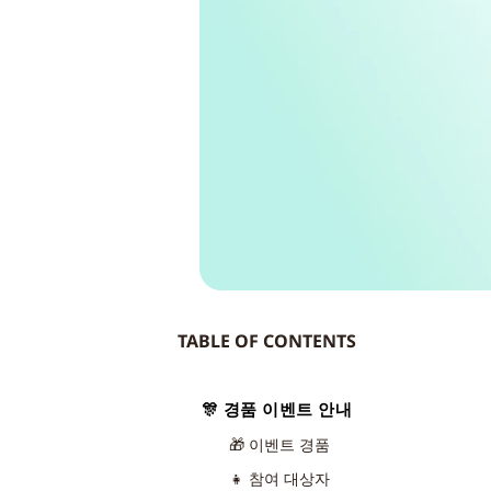
TABLE OF CONTENTS
🎊 경품 이벤트 안내
🎁 이벤트 경품
👧 참여 대상자