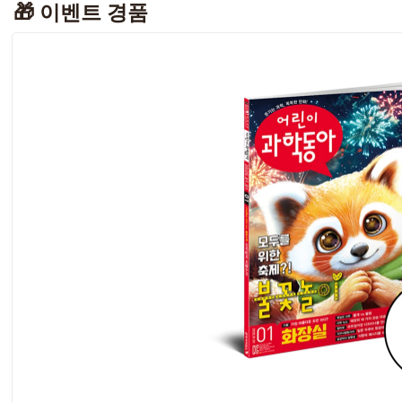
🎁 이벤트 
경품 