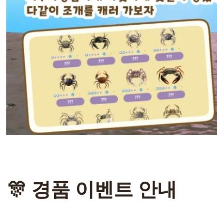
🎊 경품 이벤트 안내 