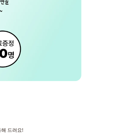
통해 드려요!