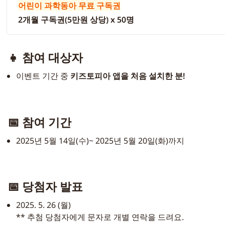
어린이 과학동아 무료 구독권
2개월 구독권(5만원 상당) x 50명
👧 
참여 대상자
이벤트 기간 중 
키즈토피아 앱을 처음 설치한 분! 
📅 
참여 기간 
2025년 5월 14일(수)~ 2025년 5월 20일(화)까지
📅 당첨자 발표 
2025. 5. 26 (월)   
** 추첨 당첨자에게 문자로 개별 연락을 드려요.